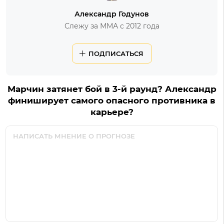
Александр Годунов
Слежу за ММА с 2012 года
ПОДПИСАТЬСЯ
Марчин затянет бой в 3-й раунд? Александр
финиширует самого опасного противника в
карьере?