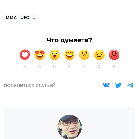
ММА
UFC
...
Что думаете?
0
0
0
0
1
0
0
ПОДЕЛИТЬСЯ СТАТЬЕЙ