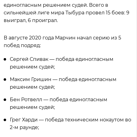
единогласным решением судей. Всего в
сильнейшей лиге мира Тыбура провел 15 боев: 9
выиграл, 6 проиграл.
В августе 2020 года Марчин начал серию из 5
побед подряд:
Сергей Спивак — победа единогласным
решением судей;
Максим Гришин — победа единогласным
решением судей;
Бен Ротвелл — победа единогласным
решением судей;
Грег Харди — победа техническим нокаутом во
2-м раунде;