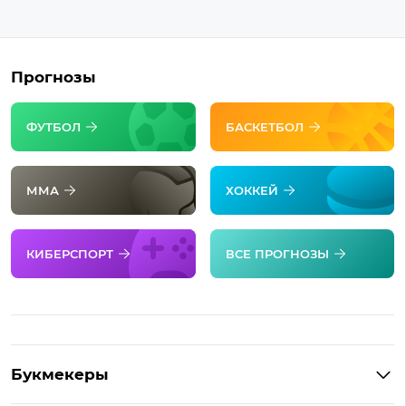
Прогнозы
ФУТБОЛ
БАСКЕТБОЛ
ММА
ХОККЕЙ
КИБЕРСПОРТ
ВСЕ ПРОГНОЗЫ
Букмекеры