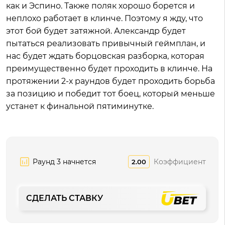
как и Эспино. Также поляк хорошо борется и
неплохо работает в клинче. Поэтому я жду, что
этот бой будет затяжной. Александр будет
пытаться реализовать привычный геймплан, и
нас будет ждать борцовская разборка, которая
преимущественно будет проходить в клинче. На
протяжении 2-х раундов будет проходить борьба
за позицию и победит тот боец, который меньше
устанет к финальной пятиминутке.
Раунд 3 начнется
Коэффициент
2.00
СДЕЛАТЬ СТАВКУ