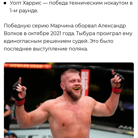
Уолт Харрис — победа техническим нокаутом в
1-м раунде.
Победную серию Марчина оборвал Александр
Волков в октябре 2021 года. Тыбура проиграл ему
единогласным решением судей. Это было
последнее выступление поляка.