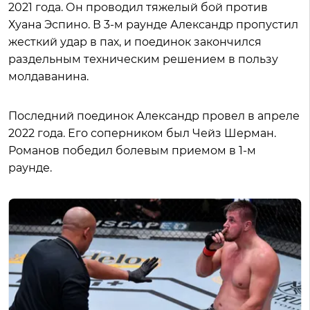
2021 года. Он проводил тяжелый бой против
Хуана Эспино. В 3-м раунде Александр пропустил
жесткий удар в пах, и поединок закончился
раздельным техническим решением в пользу
молдаванина.
Последний поединок Александр провел в апреле
2022 года. Его соперником был Чейз Шерман.
Романов победил болевым приемом в 1-м
раунде.