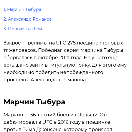
1. Марчин Тыбура
2. Александр Романов
3. Прогноз на бой
Закроет прелимы на UFC 278 поединок топовых
тяжеловесов. Победная серия Марчина Тыбуры
оборвалась в октябре 2021 года. Но у него еще
есть шанс зайти в титульную гонку. Для этого ему
необходимо победить непобежденного
проспекта Александра Романова.
Марчин Тыбура
Марчин — 36-летний боец из Польши. Он
дебютировал в UFC в 2016 году в поединке
против Тима Джонсона, которому проиграл