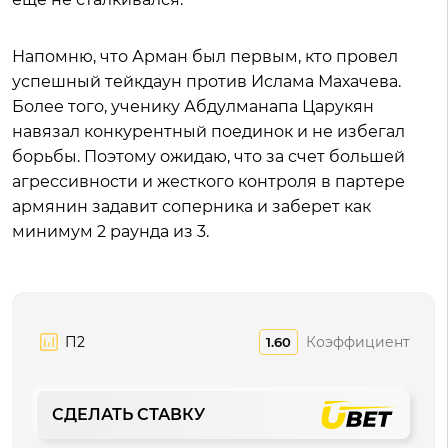
Напомню, что Арман был первым, кто провел
успешный тейкдаун против Ислама Махачева.
Более того, ученику Абдулманапа Царукян
навязал конкурентный поединок и не избегал
борьбы. Поэтому ожидаю, что за счет большей
агрессивности и жесткого контроля в партере
армянин задавит соперника и заберет как
минимум 2 раунда из 3.
П2
Коэффициент
1.60
СДЕЛАТЬ СТАВКУ