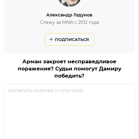
Александр Годунов
Слежу за ММА с 2012 года
ПОДПИСАТЬСЯ
Арман закроет несправедливое
поражение? Судьи помогут Дамиру
победить?