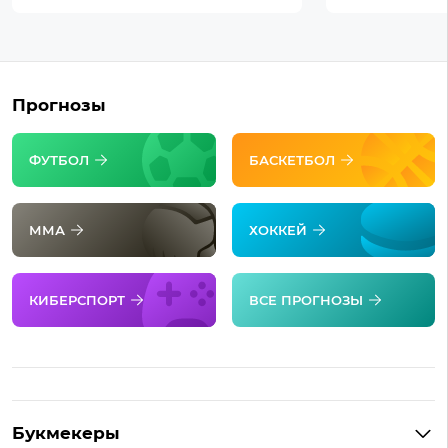
Прогнозы
ФУТБОЛ
БАСКЕТБОЛ
ММА
ХОККЕЙ
КИБЕРСПОРТ
ВСЕ ПРОГНОЗЫ
Букмекеры