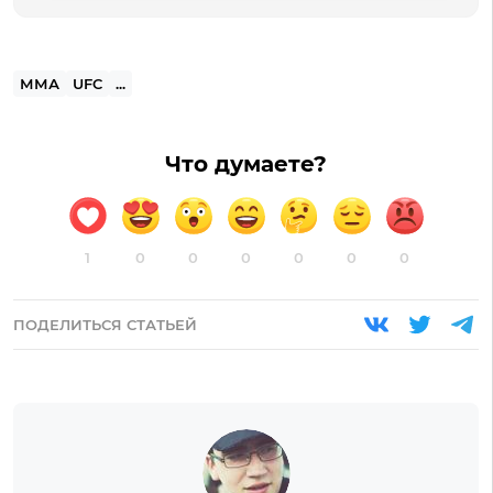
ММА
UFC
...
Что думаете?
1
0
0
0
0
0
0
ПОДЕЛИТЬСЯ СТАТЬЕЙ