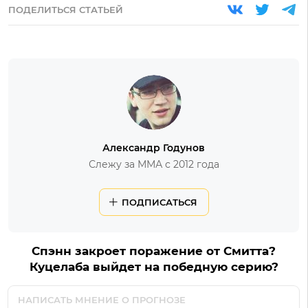
ПОДЕЛИТЬСЯ СТАТЬЕЙ
Александр Годунов
Слежу за ММА с 2012 года
ПОДПИСАТЬСЯ
Спэнн закроет поражение от Смитта?
Куцелаба выйдет на победную серию?