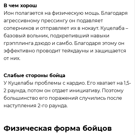
В чем хорош
Ион полагается на физическую мощь. Благодаря
агрессивному прессингу он подавляет
соперников и отправляет их в нокаут. Куцелаба –
базовый вольник, подкрепивший навыки
грэпплинга дзюдо и самбо. Благодаря этому он
эффективно проводит тейкдауны и защищается
от них.
Слабые стороны бойца
У Куцелабы проблемы с кардио. Его хватает на 1,5-
2 раунда, потом он отдает инициативу. Поэтому
большинство его поражений случились после
наступления 2-го раунда.
Физическая форма бойцов