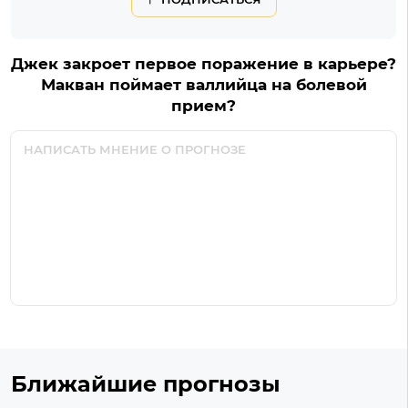
Джек закроет первое поражение в карьере?
Макван поймает валлийца на болевой
прием?
Ближайшие прогнозы