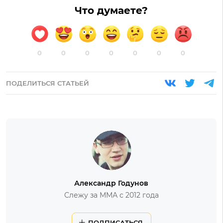
Что думаете?
0
0
0
0
0
0
0
ПОДЕЛИТЬСЯ СТАТЬЕЙ
Александр Годунов
Слежу за ММА с 2012 года
ПОДПИСАТЬСЯ