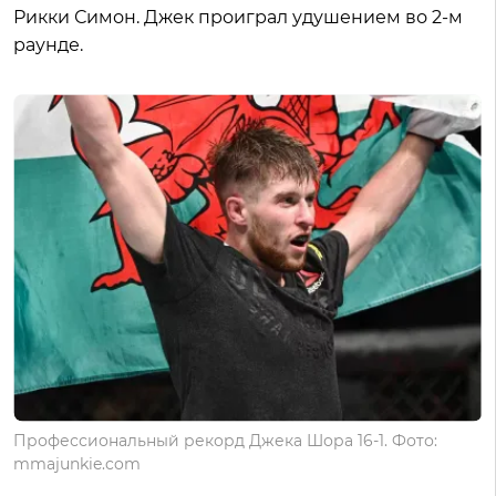
Рикки Симон. Джек проиграл удушением во 2-м
раунде.
Профессиональный рекорд Джека Шора 16-1. Фото:
mmajunkie.com