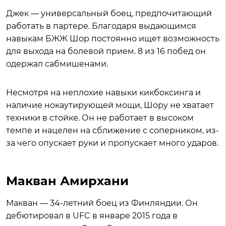
Джек — универсальный боец, предпочитающий
работать в партере. Благодаря выдающимся
навыкам БЖЖ Шор постоянно ищет возможность
для выхода на болевой прием. 8 из 16 побед он
одержал сабмишенами.
Несмотря на неплохие навыки кикбоксинга и
наличие нокаутирующей мощи, Шору не хватает
техники в стойке. Он не работает в высоком
темпе и нацелен на сближение с соперником, из-
за чего опускает руки и пропускает много ударов.
Макван Амирхани
Макван — 34-летний боец из Финляндии. Он
дебютировал в UFC в январе 2015 года в