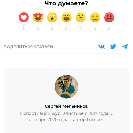
Что думаете?
1
0
0
0
0
0
0
ПОДЕЛИТЬСЯ СТАТЬЕЙ
Сергей Мельников
В спортивной журналистике с 2017 года. С
октября 2020 года – автор betnbet.