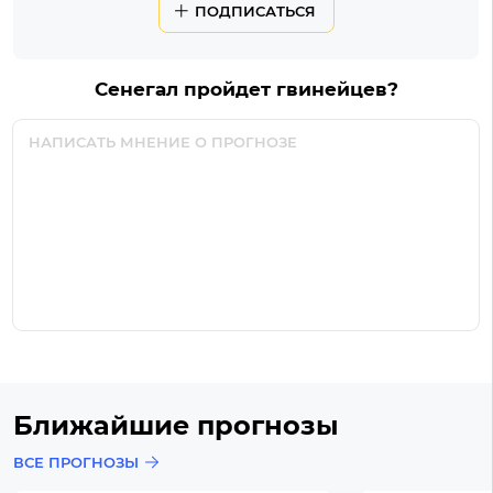
ПОДПИСАТЬСЯ
Сенегал пройдет гвинейцев?
Ближайшие прогнозы
ВСЕ ПРОГНОЗЫ