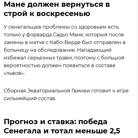
Мане должен вернуться в
строй к воскресенью
У сенегальцев проблемы со здоровьем есть
только у форварда Садьо Мане, который после
замены в матче с Кабо-Верде был отправлен в
больницу на обследование. Нападающий
избежал серьезных травм, поэтому с большой
вероятностью должен появиться в составе
«львов».
Сборная Экваториальной Гвинеи готовит к игре
сильнейший состав.
Прогноз и ставка: победа
Сенегала и тотал меньше 2,5