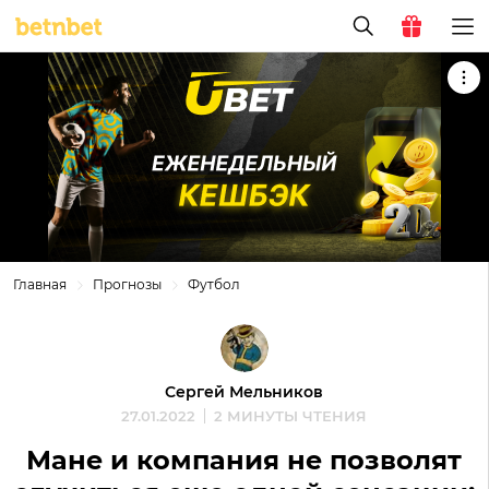
Главная
Прогнозы
Футбол
Сергей Мельников
27.01.2022
2 МИНУТЫ ЧТЕНИЯ
Мане и компания не позволят