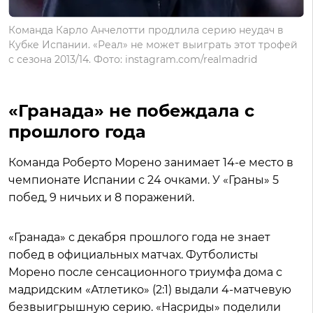
Команда Карло Анчелотти продлила серию неудач в
Кубке Испании. «Реал» не может выиграть этот трофей
с сезона 2013/14. Фото: instagram.com/realmadrid
«Гранада» не побеждала с
прошлого года
Команда Роберто Морено занимает 14-е место в
чемпионате Испании с 24 очками. У «Граны» 5
побед, 9 ничьих и 8 поражений.
«Гранада» с декабря прошлого года не знает
побед в официальных матчах. Футболисты
Морено после сенсационного триумфа дома с
мадридским «Атлетико» (2:1) выдали 4-матчевую
безвыигрышную серию. «Насриды» поделили