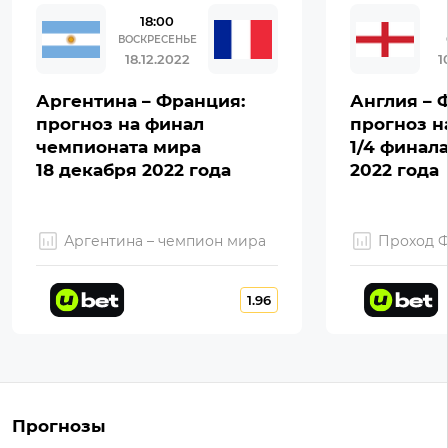
18:00
ВОСКРЕСЕНЬЕ
18.12.2022
1
Аргентина – Франция:
Англия – 
прогноз на финал
прогноз н
чемпионата мира
1/4 финал
18 декабря 2022 года
2022 года
Аргентина – чемпион мира
Проход 
1.96
Прогнозы