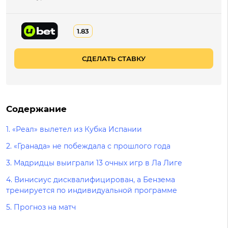
1.83
СДЕЛАТЬ СТАВКУ
Содержание
1. «Реал» вылетел из Кубка Испании
2. «Гранада» не побеждала с прошлого года
3. Мадридцы выиграли 13 очных игр в Ла Лиге
4. Винисиус дисквалифицирован, а Бензема
тренируется по индивидуальной программе
5. Прогноз на матч