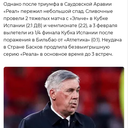
Однако после триумфа в Саудовской Аравии
«Реал» пережил небольшой спад. Сливочные
провели 2 тяжелых матча с «Эльче» в Кубке
Испании (2:1 ДВ) и чемпионате (2:2), а 3 февраля
вылетели из 1/4 финала Кубка Испании после
поражения в Бильбао от «Атлетика» (0:1). Неудача
в Стране Басков продлила безвыигрышную
серию «Реала» в основное время до 3 встреч.