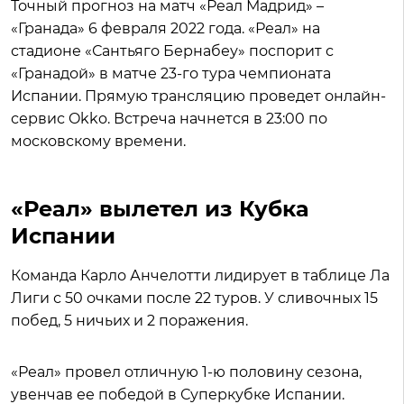
Точный прогноз на матч «Реал Мадрид» –
«Гранада» 6 февраля 2022 года. «Реал» на
стадионе «Сантьяго Бернабеу» поспорит с
«Гранадой» в матче 23-го тура чемпионата
Испании. Прямую трансляцию проведет онлайн-
сервис Okko. Встреча начнется в 23:00 по
московскому времени.
«Реал» вылетел из Кубка
Испании
Команда Карло Анчелотти лидирует в таблице Ла
Лиги с 50 очками после 22 туров. У сливочных 15
побед, 5 ничьих и 2 поражения.
«Реал» провел отличную 1-ю половину сезона,
увенчав ее победой в Суперкубке Испании.