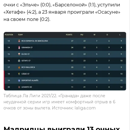
очки с «Эльче» (0:0), «Барселоной» (1:1), уступили
«Хетафе» (4:2), а 23 января проиграли «Осасуне»
на своем поле (0:2).
Таблица Ла Лиги 2021/22. «Гранада» даже после
неудачной серии игр имеет комфортный отрыв в 6
очков от зоны вылета. Источник: laliga.com
Мадридцы выиграли 13 очных