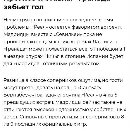
забьет гол
Несмотря на возникшие в последнее время
проблемы, «Реал» остается фаворитом встречи.
Мадридцы вместе с «Севильей» пока не
проигрывают в домашних встречах Ла Лиги, а
«Гранада» может похвастаться всего 1 победой в 11
выездных турах. Ничья в столице Испании будет
для «насридов» отличным результатом.
Разница в классе соперников ощутима, но гости
могут претендовать на гол на «Сантьягу
Бернабеу». «Гранада» огорчила «Реал» в 4 из 5
предыдущих встреч. Мадридцы сейчас также не
отличаются высокой надежностью у собственных
ворот. Сливочные пропустили от соперников в 8
из 9 последних официальных игр.