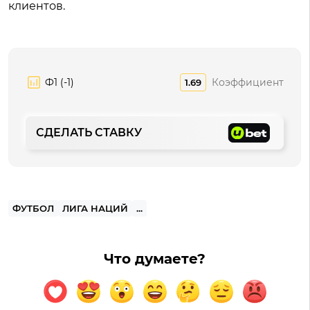
клиентов.
Ф1 (-1)
Коэффициент
1.69
СДЕЛАТЬ СТАВКУ
ФУТБОЛ
ЛИГА НАЦИЙ
...
Что думаете?