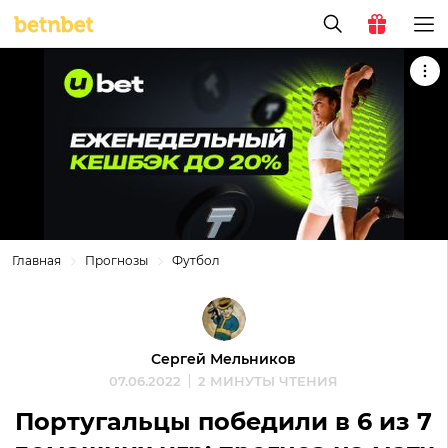
Главная
Прогнозы
Футбол
Сергей Мельников
07.06.2022
2 МИНУТЫ ЧТЕНИЯ
Португальцы победили в 6 из 7