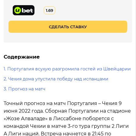
1.69
СДЕЛАТЬ СТАВКУ
Содержание
1. Португалия всухую разгромила гостей из Швейцарии
2. Чехия дома упустила победу над испанцами
3. Прогноз на матч
Точный прогноз на матч Португалия – Чехия 9
июня 2022 года. Сборная Португалии на стадионе
«Жозе Алваладе» в Лиссабоне поборется с
командой Чехии в матче 3-го тура группы 2 Лиги
A Лиги наций. Встреча начнется в 21:45 по