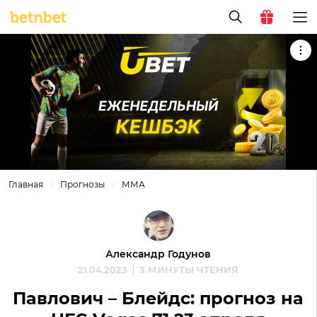
Главная
Прогнозы
ММА
Александр Годунов
21.04.2023
3 МИНУТЫ ЧТЕНИЯ
Павлович – Блейдс: прогноз на