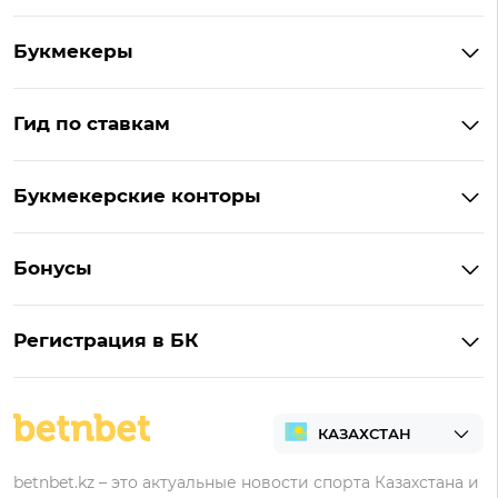
Букмекеры
Обзор Фонбет
Гид по ставкам
Обзор Париматч
Фонбет на Андроид
Обзор Тенниси
Букмекерские конторы
Ubet на Андроид
Обзор Ubet
Букмекеры с лучшими коэффициентами
Винлайн на Андроид
Обзор Винлайн
Бонусы
Букмекеры для ставок на киберспорт
Париматч на Андроид
Обзор Pin-Up
Фрибеты
Букмекеры для ставок на футбол
Тенниси на Андроид
Обзор Олимпбет
Регистрация в БК
Бонусы за депозит
Все букмекеры Казахстана
Олимпбет на Андроид
Регистрация в Фонбет
Бонусы за регистрацию
Регистрация в Ubet
Кешбэк
Регистрация в Тенниси
Бонусы Ubet
betnbet.kz – это актуальные новости спорта Казахстана и