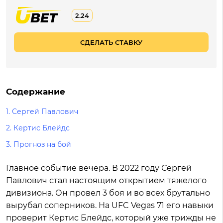
2.24
СДЕЛАТЬ СТАВКУ
Содержание
1. Сергей Павлович
2. Кертис Блейдс
3. Прогноз на бой
Главное событие вечера. В 2022 году Сергей
Павлович стал настоящим открытием тяжелого
дивизиона. Он провел 3 боя и во всех брутально
вырубал соперников. На UFC Vegas 71 его навыки
проверит Кертис Блейдс, который уже трижды не