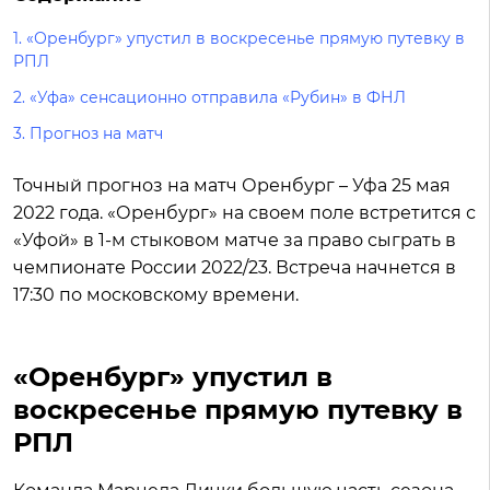
1. «Оренбург» упустил в воскресенье прямую путевку в
РПЛ
2. «Уфа» сенсационно отправила «Рубин» в ФНЛ
3. Прогноз на матч
Точный прогноз на матч Оренбург – Уфа 25 мая
2022 года. «Оренбург» на своем поле встретится с
«Уфой» в 1-м стыковом матче за право сыграть в
чемпионате России 2022/23. Встреча начнется в
17:30 по московскому времени.
«Оренбург» упустил в
воскресенье прямую путевку в
РПЛ