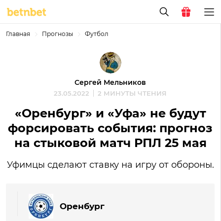
Главная
Прогнозы
Футбол
Сергей Мельников
23.05.2022
2 МИНУТЫ ЧТЕНИЯ
«Оренбург» и «Уфа» не будут
форсировать события: прогноз
на стыковой матч РПЛ 25 мая
Уфимцы сделают ставку на игру от обороны.
Оренбург