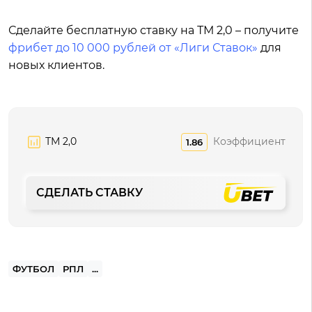
Сделайте бесплатную ставку на ТМ 2,0 – получите
фрибет до 10 000 рублей от «Лиги Ставок»
для
новых клиентов.
ТМ 2,0
Коэффициент
1.86
СДЕЛАТЬ СТАВКУ
ФУТБОЛ
РПЛ
...