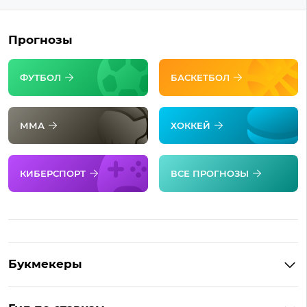
Прогнозы
ФУТБОЛ
БАСКЕТБОЛ
ММА
ХОККЕЙ
КИБЕРСПОРТ
ВСЕ ПРОГНОЗЫ
Букмекеры
Обзор Фонбет