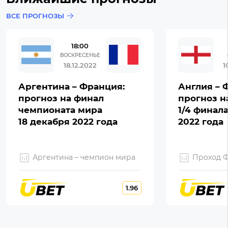
ВСЕ ПРОГНОЗЫ
18:00
ВОСКРЕСЕНЬЕ
18.12.2022
1
Аргентина – Франция:
Англия – 
прогноз на финал
прогноз н
чемпионата мира
1/4 финал
18 декабря 2022 года
2022 года
Аргентина – чемпион мира
Проход 
1.96