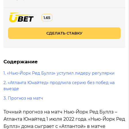
1.65
СДЕЛАТЬ СТАВКУ
Содержание
1. «Нью-Йорк Ред Буллз» уступил лидеру регулярки
2. «Атланта Юнайтед» продлила серию без побед на
выезде
3. Прогноз на матч
Точный прогноз на матч Нью-Йорк Ред Буллз –
Атланта Юнайтед 1 июля 2022 года. «Нью-Йорк Ред
Буллз» дома сыграет с «Атлантой» в матче