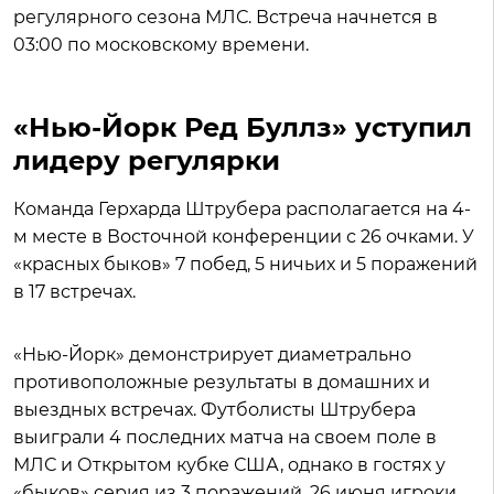
регулярного сезона МЛС. Встреча начнется в
03:00 по московскому времени.
«Нью-Йорк Ред Буллз» уступил
лидеру регулярки
Команда Герхарда Штрубера располагается на 4-
м месте в Восточной конференции с 26 очками. У
«красных быков» 7 побед, 5 ничьих и 5 поражений
в 17 встречах.
«Нью-Йорк» демонстрирует диаметрально
противоположные результаты в домашних и
выездных встречах. Футболисты Штрубера
выиграли 4 последних матча на своем поле в
МЛС и Открытом кубке США, однако в гостях у
«быков» серия из 3 поражений. 26 июня игроки