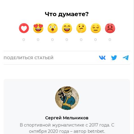
Что думаете?
0
0
0
0
0
0
0
ПОДЕЛИТЬСЯ СТАТЬЕЙ
Сергей Мельников
В спортивной журналистике с 2017 года. С
октября 2020 года – автор betnbet.