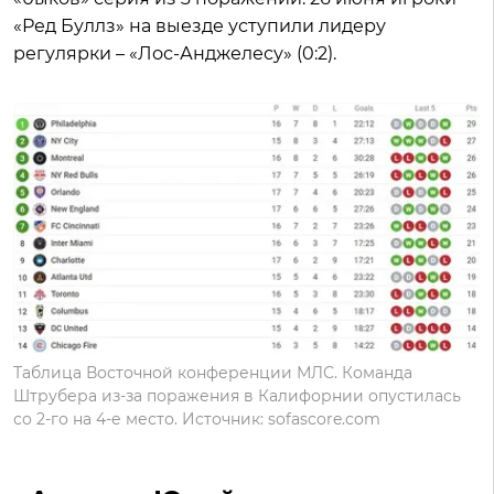
«Ред Буллз» на выезде уступили лидеру
регулярки – «Лос-Анджелесу» (0:2).
Таблица Восточной конференции МЛС. Команда
Штрубера из-за поражения в Калифорнии опустилась
со 2-го на 4-е место. Источник: sofascore.com