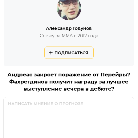
Александр Годунов
Слежу за ММА с 2012 года
ПОДПИСАТЬСЯ
Андреас закроет поражение от Перейры?
Фахретдинов получит награду за лучшее
выступление вечера в дебюте?