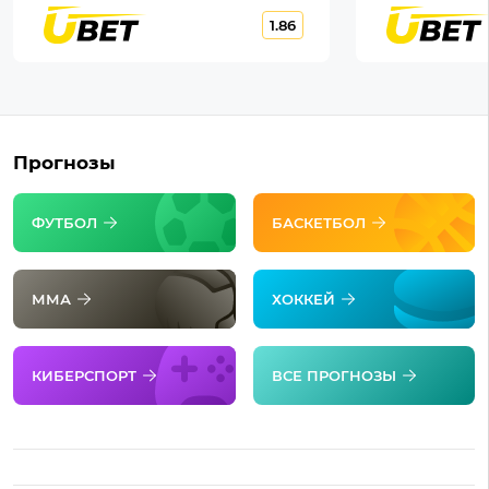
1.86
Прогнозы
ФУТБОЛ
БАСКЕТБОЛ
ММА
ХОККЕЙ
КИБЕРСПОРТ
ВСЕ ПРОГНОЗЫ