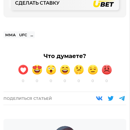
СДЕЛАТЬ СТАВКУ
ММА
UFC
...
Что думаете?
0
0
0
0
0
0
0
ПОДЕЛИТЬСЯ СТАТЬЕЙ