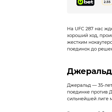
2.55
На UFC 287 нас ж
хороший ход, проиг
жестким нокаутер
поединок до решен
Джеральд
Джеральд — 35-лет
поединке против Д
сильнейшей лиге м