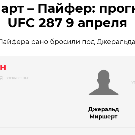
рт – Пайфер: прог
UFC 287 9 апреля
Пайфера рано бросили под Джеральда
н
Я
ВОСКРЕСЕНЬЕ
Джеральд
Миршерт