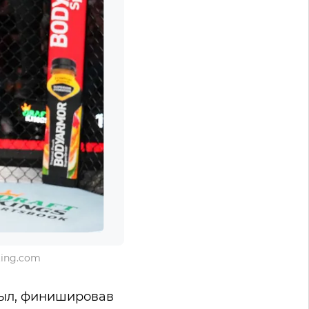
ing.com
был, финишировав