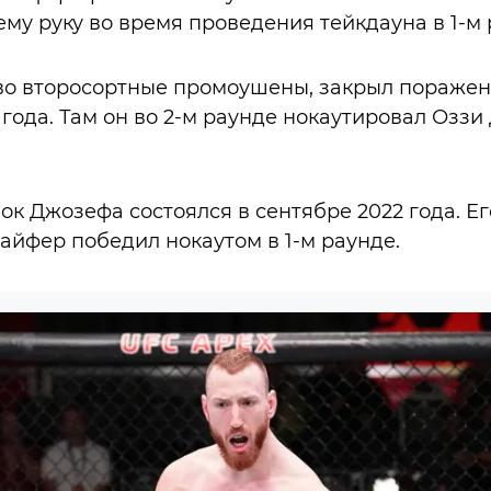
му руку во время проведения тейкдауна в 1-м 
во второсортные промоушены, закрыл поражен
года. Там он во 2-м раунде нокаутировал Оззи
к Джозефа состоялся в сентябре 2022 года. Е
айфер победил нокаутом в 1-м раунде.