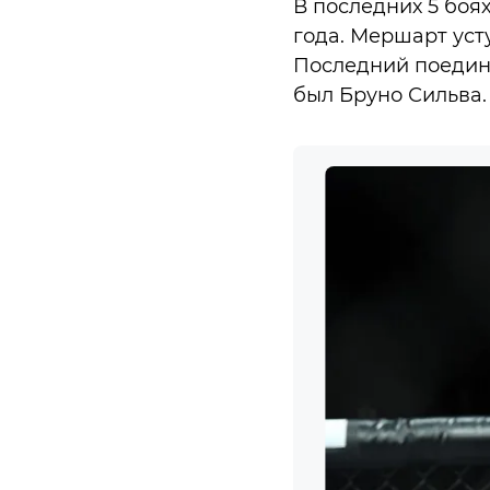
В последних 5 боях
года. Мершарт ус
Последний поедино
был Бруно Сильва.