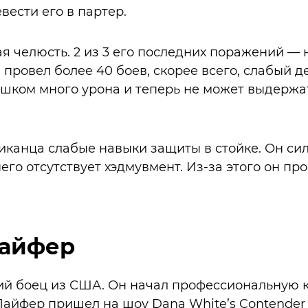
вести его в партер.
я челюсть. 2 из 3 его последних поражений — н
провел более 40 боев, скорее всего, слабый де
ишком много урона и теперь не может выдержа
риканца слабые навыки защиты в стойке. Он сил
него отсутствует хэдмувмент. Из-за этого он пр
айфер
й боец из США. Он начал профессиональную ка
Пайфер пришел на шоу Dana White’s Contender S