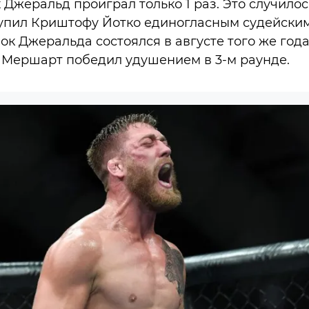
 Джеральд проиграл только 1 раз. Это случилос
тупил Криштофу Йотко единогласным судейски
к Джеральда состоялся в августе того же года
 Мершарт победил удушением в 3-м раунде.