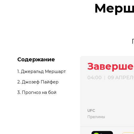
Мерша
Содержание
Заверше
1. Джеральд Мершарт
04:00
09 АПРЕЛ
|
2. Джозеф Пайфер
3. Прогноз на бой
UFC
Прелимы