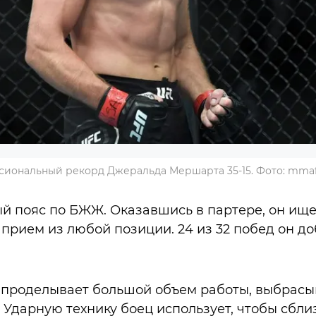
иональный рекорд Джеральда Мершарта 35-15. Фото: mma
й пояс по БЖЖ. Оказавшись в партере, он ищ
прием из любой позиции. 24 из 32 побед он д
 проделывает большой объем работы, выбрасы
 Ударную технику боец использует, чтобы сбли