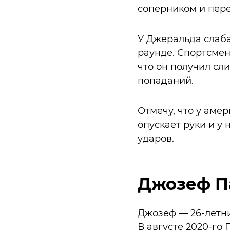
соперником и пере
У Джеральда слаба
раунде. Спортсмен 
что он получил сл
попаданий.
Отмечу, что у аме
опускает руки и у 
ударов.
Джозеф П
Джозеф — 26-летни
В августе 2020-го 