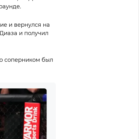
раунде.
ие и вернулся на
 Диаза и получил
го соперником был