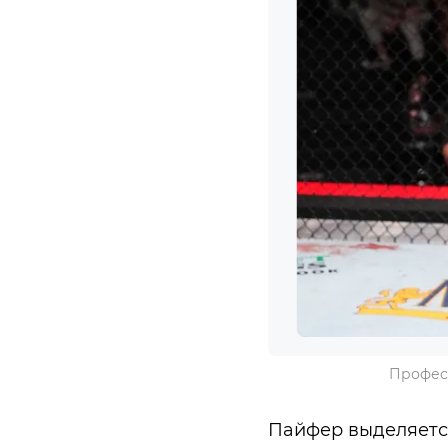
Професс
Пайфер выделяетс