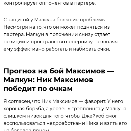
контролирует оппонентов в партере.
С защитой у Малкуна большие проблемы.
Несмотря на то, что он может подняться из
партера, Малкун в положении снизу отдает
позиции и пространство сопернику, позволяя
ему эффективно работать и набирать очки.
Прогноз на бой Максимов —
Малкун: Ник Максимов
победит по очкам
Я согласен, что Ник Максимов — фаворит. У него
хорошая борьба, а уровень грэпплинга у Малкуна
слишком низок для того, чтобы Джейкоб смог
воспользоваться недоработками Ника и взять его
на болевой прием.