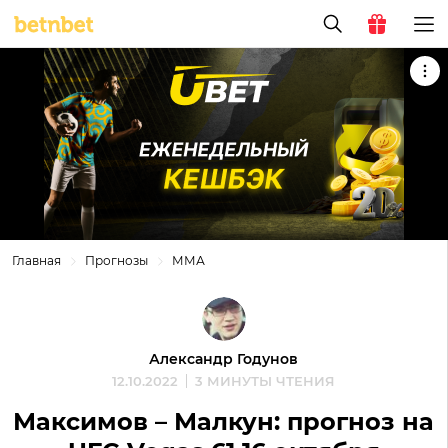
Главная
Прогнозы
ММА
Александр Годунов
12.10.2022
3 МИНУТЫ ЧТЕНИЯ
Максимов – Малкун: прогноз на