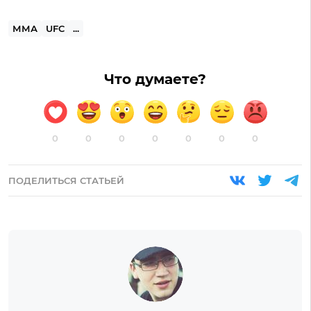
ММА
UFC
...
Что думаете?
0
0
0
0
0
0
0
ПОДЕЛИТЬСЯ СТАТЬЕЙ