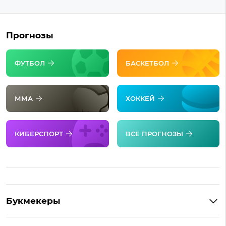
Прогнозы
ФУТБОЛ
БАСКЕТБОЛ
ММА
ХОККЕЙ
КИБЕРСПОРТ
ВСЕ ПРОГНОЗЫ
Букмекеры
Обзор Фонбет