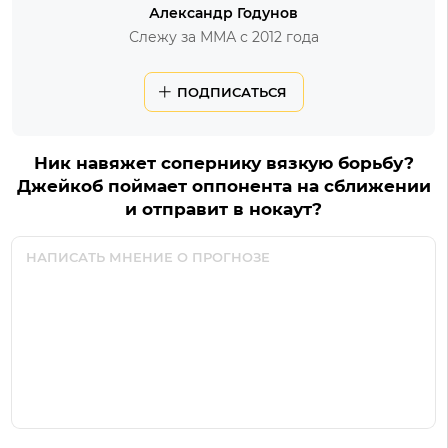
Александр Годунов
Слежу за ММА с 2012 года
ПОДПИСАТЬСЯ
Ник навяжет сопернику вязкую борьбу?
Джейкоб поймает оппонента на сближении
и отправит в нокаут?