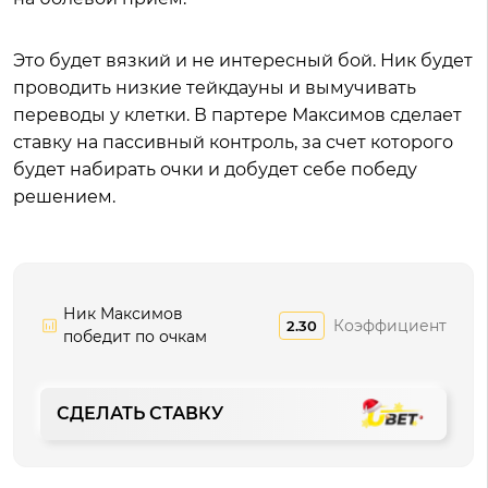
Это будет вязкий и не интересный бой. Ник будет
проводить низкие тейкдауны и вымучивать
переводы у клетки. В партере Максимов сделает
ставку на пассивный контроль, за счет которого
будет набирать очки и добудет себе победу
решением.
Ник Максимов
Коэффициент
2.30
победит по очкам
СДЕЛАТЬ СТАВКУ