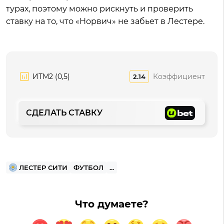
турах, поэтому можно рискнуть и проверить
ставку на то, что «Норвич» не забьет в Лестере.
ИТМ2 (0,5)
Коэффициент
2.14
СДЕЛАТЬ СТАВКУ
ЛЕСТЕР СИТИ
ФУТБОЛ
...
Что думаете?