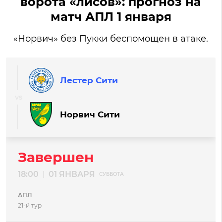
ворота «лисов»: прогноз на
матч АПЛ 1 января
«Норвич» без Пукки беспомощен в атаке.
Лестер Сити
Норвич Сити
Завершен
18:00
01 ЯНВАРЯ
|
СУББОТА
АПЛ
21-й тур