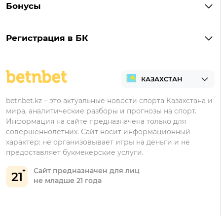
Обзор Винлайн
Бонусы
Букмекеры для ставок на киберспорт
Париматч на Андроид
Обзор Pin-Up
Фрибеты
Букмекеры для ставок на футбол
Тенниси на Андроид
Обзор Олимпбет
Регистрация в БК
Бонусы за депозит
Все букмекеры Казахстана
Олимпбет на Андроид
Регистрация в Фонбет
Бонусы за регистрацию
Регистрация в Ubet
Кешбэк
Регистрация в Тенниси
Бонусы Ubet
betnbet.kz – это актуальные новости спорта Казахстана и
мира, аналитические разборы и прогнозы на спорт.
Регистрация в Олимпбет
Бонусы Фонбет
Информация на сайте предназначена только для
совершеннолетних. Сайт носит информационный
Бонусы Винлайн
характер: не организовывает игры на деньги и не
Бонусы Тенниси
предоставляет букмекерские услуги.
Сайт предназначен для лиц
21
не младше 21 года