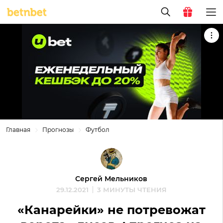
Главная
Прогнозы
Футбол
Сергей Мельников
29.12.2021
3 МИНУТЫ ЧТЕНИЯ
«Канарейки» не потревожат