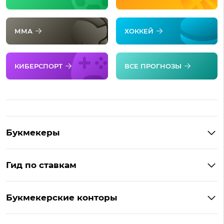
ММА
ХОККЕЙ
КИБЕРСПОРТ
ВСЕ ПРОГНОЗЫ
Букмекеры
Обзор Фонбет
Гид по ставкам
Обзор Париматч
Фонбет на Андроид
Обзор Тенниси
Букмекерские конторы
Ubet на Андроид
Обзор Ubet
Букмекеры с лучшими коэффициентами
Винлайн на Андроид