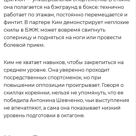
она полагается на бэкграунд в боксе: технично
работает по этажам, постоянно перемещается и
финтит. В партере Ким демонстрирует неплохие
скилы в БЖЖ: может вовремя свипнуть
соперницу и подняться на ноги или провести
болевой прием.
Ким не хватает навыков, чтобы закрепиться на
среднем уровне. Она уверенно проходит
посредственных спортсменок, но при
повышении оппозиции проигрывает. Говоря о
скиллах кореянки, нельзя не упомянуть, что ее
победила Антонина Шевченко, чьи выступления
не впечатляют, а сама она показывает низкий
уровень подготовки в октагоне.