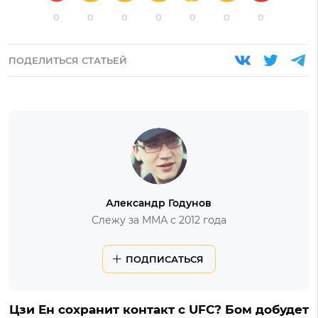
0
0
0
0
0
0
0
ПОДЕЛИТЬСЯ СТАТЬЕЙ
Александр Годунов
Слежу за ММА с 2012 года
ПОДПИСАТЬСЯ
Цзи Ен сохранит контакт с UFC? Бом добудет