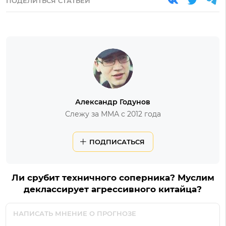
ПОДЕЛИТЬСЯ СТАТЬЕЙ
Александр Годунов
Слежу за ММА с 2012 года
ПОДПИСАТЬСЯ
Ли срубит техничного соперника? Муслим
деклассирует агрессивного китайца?