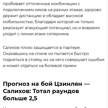
пробивает отточенные комбинации с
подключением киков на разных этажах, здорово
держит дистанцию и обладает высокой
мобильностью, благодаря которой не только
реализует атакующий потенциал, но и вовремя
уходит с линии атаки соперника.
Салихов плохо защищается в партере.
Оказавшись на спине он пытается быстро
подняться в стойку, из-за чего совершает ошибки
и может отдаться на болевой прием.
Прогноз на бой Цзинлян —
Салихов: Тотал раундов
больше 2,5