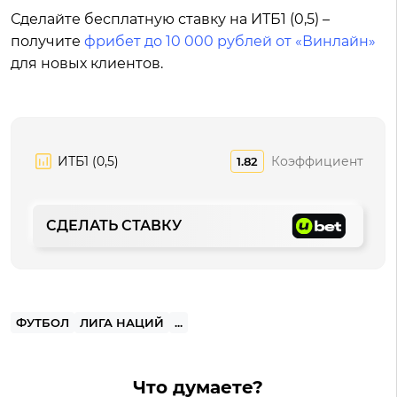
Сделайте бесплатную ставку на ИТБ1 (0,5) –
получите
фрибет до 10 000 рублей от «Винлайн»
для новых клиентов.
ИТБ1 (0,5)
Коэффициент
1.82
СДЕЛАТЬ СТАВКУ
ФУТБОЛ
ЛИГА НАЦИЙ
...
Что думаете?