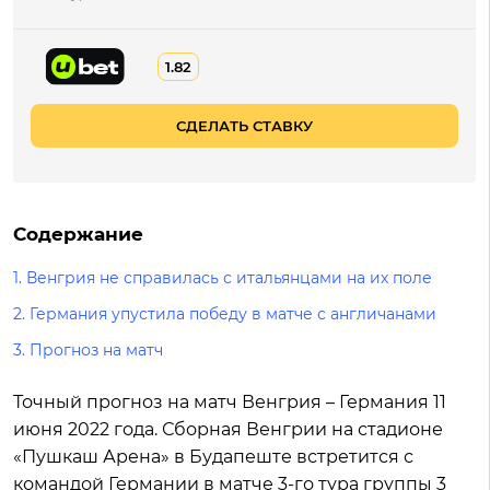
1.82
СДЕЛАТЬ СТАВКУ
Содержание
1. Венгрия не справилась с итальянцами на их поле
2. Германия упустила победу в матче с англичанами
3. Прогноз на матч
Точный прогноз на матч Венгрия – Германия 11
июня 2022 года. Сборная Венгрии на стадионе
«Пушкаш Арена» в Будапеште встретится с
командой Германии в матче 3-го тура группы 3