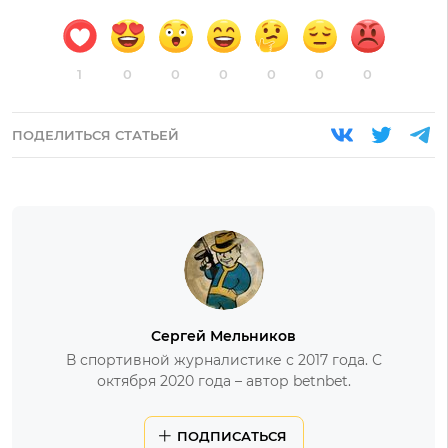
1
0
0
0
0
0
0
ПОДЕЛИТЬСЯ СТАТЬЕЙ
Сергей Мельников
В спортивной журналистике с 2017 года. С
октября 2020 года – автор betnbet.
ПОДПИСАТЬСЯ