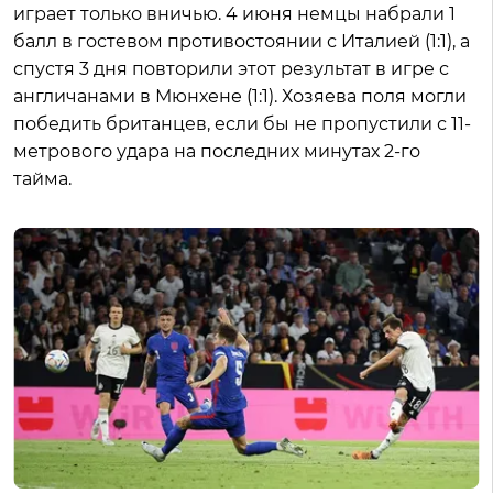
играет только вничью. 4 июня немцы набрали 1
балл в гостевом противостоянии с Италией (1:1), а
спустя 3 дня повторили этот результат в игре с
англичанами в Мюнхене (1:1). Хозяева поля могли
победить британцев, если бы не пропустили с 11-
метрового удара на последних минутах 2-го
тайма.