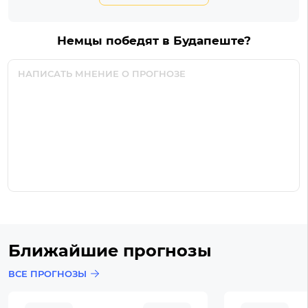
Немцы победят в Будапеште?
Ближайшие прогнозы
ВСЕ ПРОГНОЗЫ