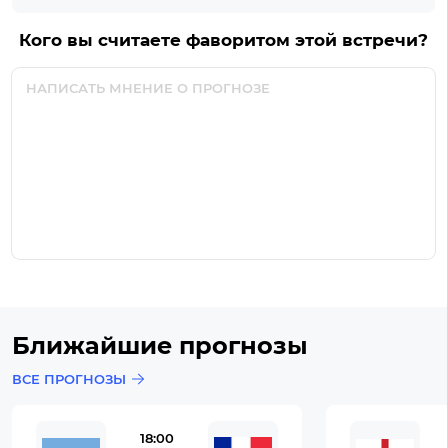
Кого вы считаете фаворитом этой встречи?
Ближайшие прогнозы
ВСЕ ПРОГНОЗЫ
18:00