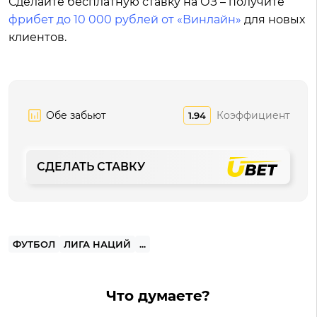
Сделайте бесплатную ставку на ОЗ – получите
фрибет до 10 000 рублей от «Винлайн»
для новых
клиентов.
Обе забьют
Коэффициент
1.94
СДЕЛАТЬ СТАВКУ
ФУТБОЛ
ЛИГА НАЦИЙ
...
Что думаете?