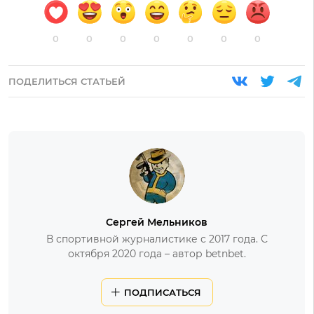
0
0
0
0
0
0
0
ПОДЕЛИТЬСЯ СТАТЬЕЙ
Сергей Мельников
В спортивной журналистике с 2017 года. С
октября 2020 года – автор betnbet.
ПОДПИСАТЬСЯ