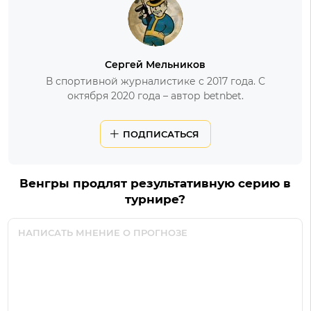
Сергей Мельников
В спортивной журналистике с 2017 года. С
октября 2020 года – автор betnbet.
ПОДПИСАТЬСЯ
Венгры продлят результативную серию в
турнире?