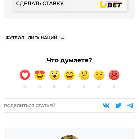
СДЕЛАТЬ СТАВКУ
ФУТБОЛ
ЛИГА НАЦИЙ
...
Что думаете?
0
0
0
0
0
0
0
ПОДЕЛИТЬСЯ СТАТЬЕЙ