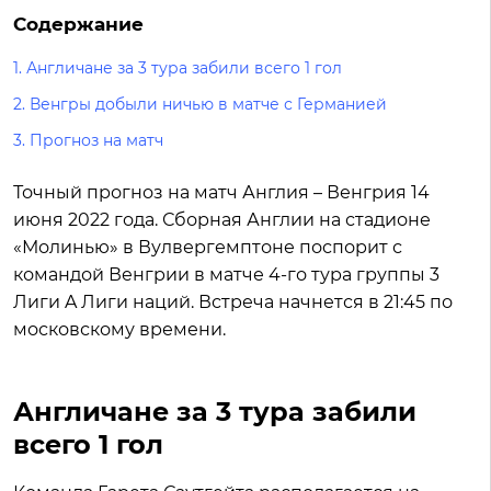
Содержание
1. Англичане за 3 тура забили всего 1 гол
2. Венгры добыли ничью в матче с Германией
3. Прогноз на матч
Точный прогноз на матч Англия – Венгрия 14
июня 2022 года. Сборная Англии на стадионе
«Молинью» в Вулвергемптоне поспорит с
командой Венгрии в матче 4-го тура группы 3
Лиги A Лиги наций. Встреча начнется в 21:45 по
московскому времени.
Англичане за 3 тура забили
всего 1 гол