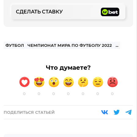
СДЕЛАТЬ СТАВКУ
ФУТБОЛ
ЧЕМПИОНАТ МИРА ПО ФУТБОЛУ 2022
...
Что думаете?
0
0
0
0
0
0
0
ПОДЕЛИТЬСЯ СТАТЬЕЙ