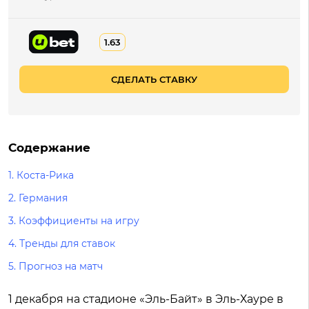
1.63
СДЕЛАТЬ СТАВКУ
Содержание
1. Коста-Рика
2. Германия
3. Коэффициенты на игру
4. Тренды для ставок
5. Прогноз на матч
1 декабря на стадионе «Эль-Байт» в Эль-Хауре в