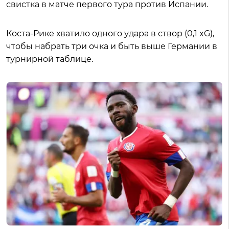
свистка в матче первого тура против Испании.
Коста-Рике хватило одного удара в створ (0,1 xG),
чтобы набрать три очка и быть выше Германии в
турнирной таблице.