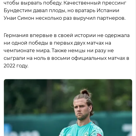
чтобы вырвать победу. Качественный прессинг
Бундестим давал плоды, но вратарь Испании
Унаи Симон несколько раз выручил партнеров.
Германия впервые в своей истории не одержала
ни одной победы в первых двух матчах на
чемпионате мира. Также немцы ни разу не
сыграли на ноль в восьми официальных матчах в
2022 году.