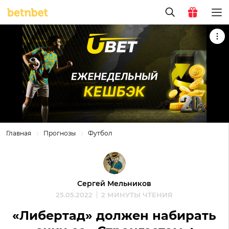
Главная
Прогнозы
Футбол
Сергей Мельников
25.05.2022
2 МИНУТЫ ЧТЕНИЯ
«Либертад» должен набирать