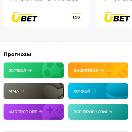
1.96
Прогнозы
ФУТБОЛ
БАСКЕТБОЛ
ММА
ХОККЕЙ
КИБЕРСПОРТ
ВСЕ ПРОГНОЗЫ