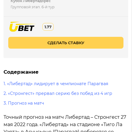
Кубок Либертадорес
Групповой этап. 6-й тур
1.77
СДЕЛАТЬ СТАВКУ
Содержание
1. «Либертад» лидирует в чемпионате Парагвая
2. «Стронгест» прервал серию без побед из 4 игр
3. Прогноз на матч
Точный прогноз на матч Либертад – Стронгест 27
мая 2022 года. «Либертад» на стадионе «Тиго Ла
Уэрта» в Асунсьоне (Парагвай) поборется со