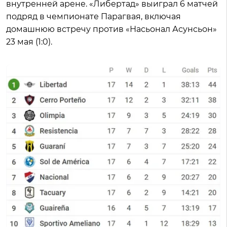
внутренней арене. «Либертад» выиграл 6 матчей
подряд в чемпионате Парагвая, включая
домашнюю встречу против «Насьонал Асунсьон»
23 мая (1:0).