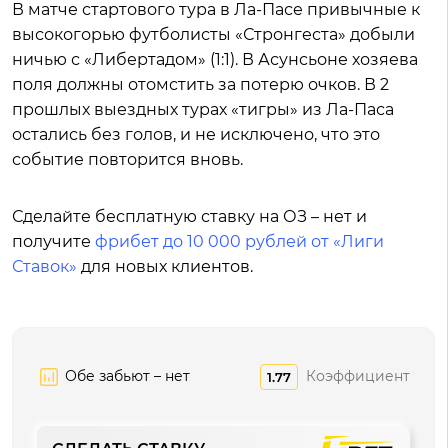
В матче стартового тура в Ла-Пасе привычные к
высокогорью футболисты «Стронгеста» добыли
ничью с «Либертадом» (1:1). В Асунсьоне хозяева
поля должны отомстить за потерю очков. В 2
прошлых выездных турах «тигры» из Ла-Паса
остались без голов, и не исключено, что это
событие повторится вновь.
Сделайте бесплатную ставку на ОЗ – нет и
получите
фрибет до 10 000 рублей от «Лиги
Ставок»
для новых клиентов.
Обе забьют – нет
Коэффициент
1.77