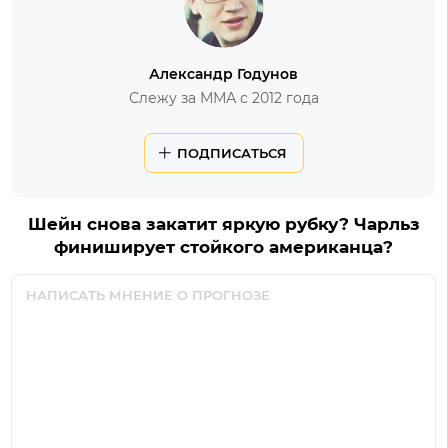
Александр Годунов
Слежу за ММА с 2012 года
ПОДПИСАТЬСЯ
Шейн снова закатит яркую рубку? Чарльз
финиширует стойкого американца?