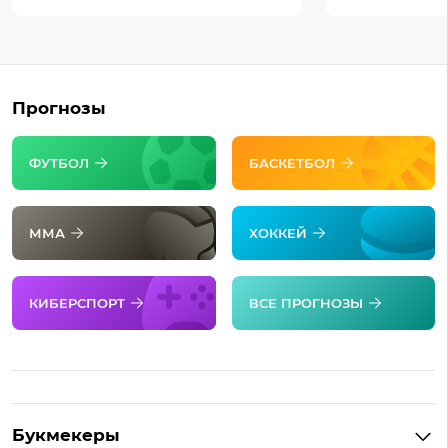
Прогнозы
ФУТБОЛ
БАСКЕТБОЛ
ММА
ХОККЕЙ
КИБЕРСПОРТ
ВСЕ ПРОГНОЗЫ
Букмекеры