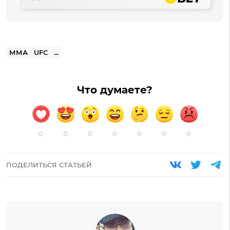
ММА
UFC
...
Что думаете?
0
0
0
0
0
0
0
ПОДЕЛИТЬСЯ СТАТЬЕЙ