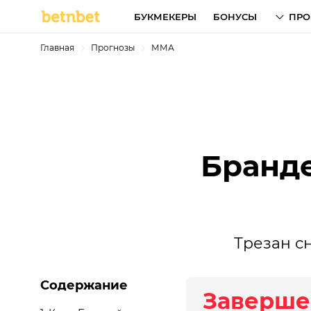
БУКМЕКЕРЫ
БОНУСЫ
ПРО
Главная
Прогнозы
ММА
Бранде
Трезан с
Содержание
Заверше