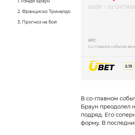
1. Рэнди Браун
05:00
02 ОКТЯБ
|
2. Франциско Триналдо
3. Прогноз на бой
UFC
Со-главное событие веч
2.15
В со-главном собы
Браун преодолел н
подряд. Его сопер
форму. В последних