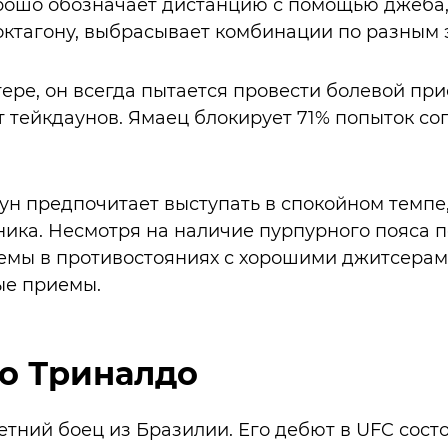
орошо обозначает дистанцию с помощью джеба
ктагону, выбрасывает комбинации по разным 
ере, он всегда пытается провести болевой при
 тейкдаунов. Ямаец блокирует 71% попыток со
аун предпочитает выступать в спокойном темпе
ика. Несмотря на наличие пурпурного пояса 
мы в противостояниях с хорошими джитсерами
ые приемы.
о Триналдо
тний боец из Бразилии. Его дебют в UFC состо