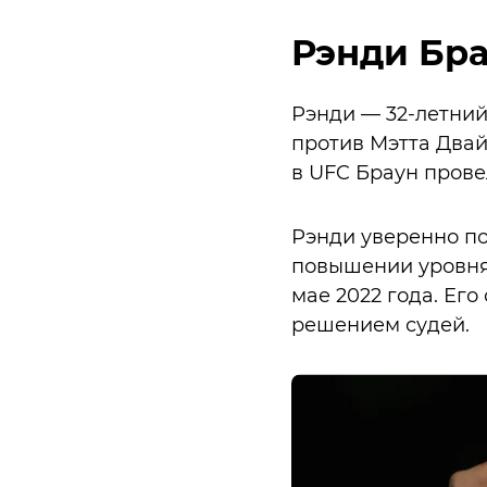
Рэнди Бр
Рэнди — 32-летний
против Мэтта Двай
в UFC Браун провел
Рэнди уверенно по
повышении уровня
мае 2022 года. Ег
решением судей.