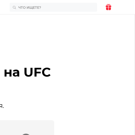
 на UFC
я.