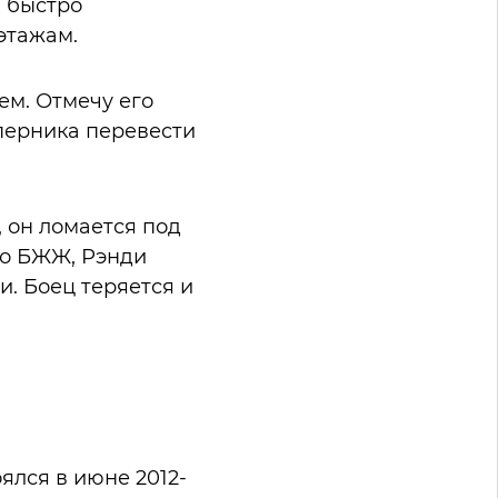
, быстро
этажам.
ем. Отмечу его
перника перевести
, он ломается под
по БЖЖ, Рэнди
. Боец теряется и
ялся в июне 2012-