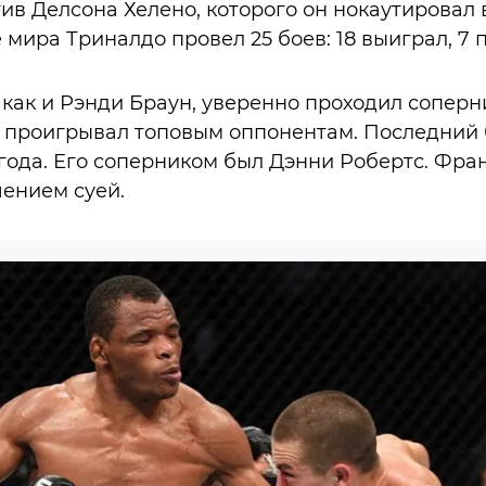
ив Делсона Хелено, которого он нокаутировал в
 мира Триналдо провел 25 боев: 18 выиграл, 7 
 как и Рэнди Браун, уверенно проходил соперн
о проигрывал топовым оппонентам. Последний
 года. Его соперником был Дэнни Робертс. Фр
ением суей.