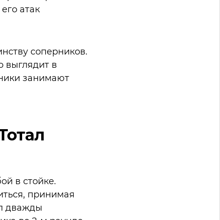
 его атак
инству соперников.
о выглядит в
рники занимают
Тотал
ой в стойке.
иться, принимая
ыл дважды