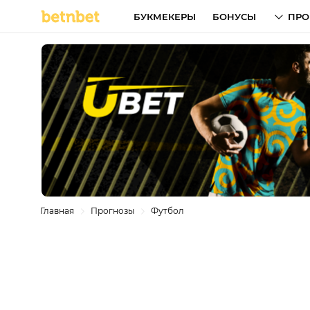
БУКМЕКЕРЫ
БОНУСЫ
ПРО
Главная
Прогнозы
Футбол