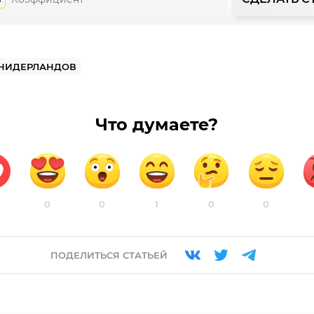
НИДЕРЛАНДОВ
Что думаете?
0
0
1
0
0
ПОДЕЛИТЬСЯ СТАТЬЕЙ