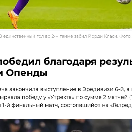
З единственный гол во 2-м тайме забил Йорди Класи. Фото: 
победил благодаря резу
м Опенды
ча закончила выступление в Эредивизи 6-й, а
рвала победу у «Утрехта» по сумме 2 матчей (1:
1-й финальный матч, состоявшийся на «Гелред