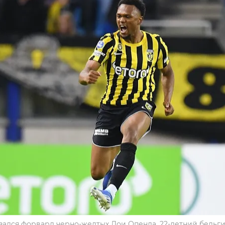
зался форвард черно-желтых Лои Опенда. 22-летний бельг