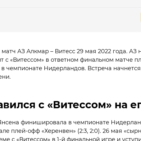
 матч АЗ Алкмар – Витесс 29 мая 2022 года. АЗ
т с «Витессом» в ответном финальном матче пл
в чемпионате Нидерландов. Встреча начнется в
ени.
авился с «Витессом» на е
Янсена финишировала в чемпионате Нидерланд
ле плей-офф «Херенвен» (2:3, 2:0). 26 мая «сы
ме с «Витессом» в 1-й финальной игре и уступил