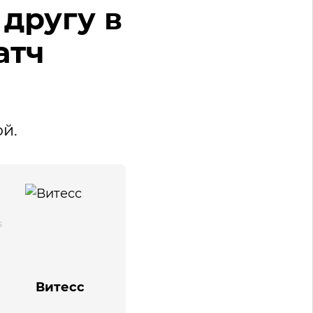
 другу в
атч
ой.
Витесс