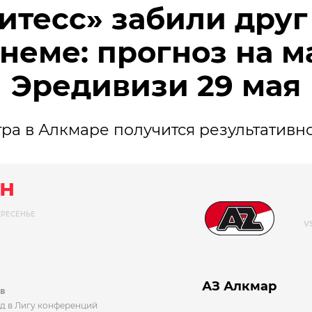
итесс» забили друг
неме: прогноз на м
Эредивизи 29 мая
ра в Алкмаре получится результативн
н
КРЕСЕНЬЕ
АЗ Алкмар
в
д в Лигу конференций