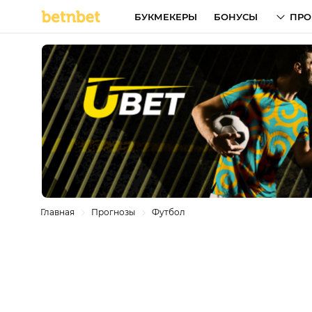
БУКМЕКЕРЫ
БОНУСЫ
ПРО
Главная
Прогнозы
Футбол