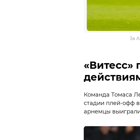
За А
«Витесс» 
действия
Команда Томаса Ле
стадии плей-офф вы
арнемцы выиграли 