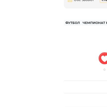
ФУТБОЛ
ЧЕМПИОНАТ 
0