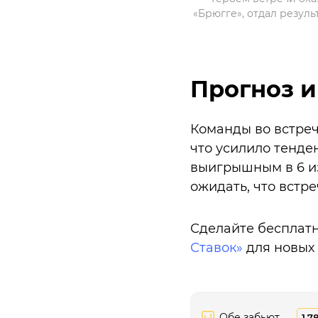
«Брюгге», отдал резуль
Прогноз и
Команды во встрече
что усилило тенде
выигрышным в 6 из
ожидать, что встр
Сделайте бесплатн
Ставок»
для новых 
Обе забьют
1.7