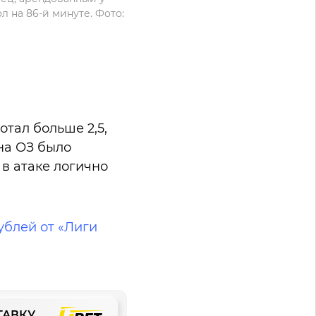
л на 86-й минуте. Фото:
отал больше 2,5,
на ОЗ было
 в атаке логично
ублей от «Лиги
ТАВКУ