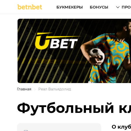
БУКМЕКЕРЫ
БОНУСЫ
ПРО
Главная
Реал Вальядолид
Футбольный к
О клу