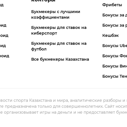
ид
Фрибеты
Букмекеры с лучшими
Бонусы за 
коэффициентами
оид
Бонусы за 
Букмекеры для ставок на
киберспорт
роид
Кешбэк
Букмекеры для ставок на
оид
Бонусы Ub
футбол
роид
Бонусы Фо
Все букмекеры Казахстана
Бонусы Ви
Бонусы Те
новости спорта Казахстана и мира, аналитические разборы и
те предназначена только для совершеннолетних. Сайт носи
е организовывает игры на деньги и не предоставляет бук