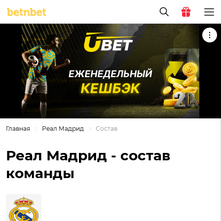
Главная
Реал Мадрид
Состав
Реал Мадрид - состав
команды