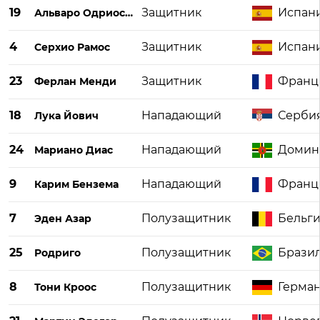
19
Защитник
Испан
Альваро Одриосола
4
Защитник
Испан
Серхио Рамос
23
Защитник
Франц
Ферлан Менди
18
Нападающий
Серби
Лука Йович
24
Нападающий
Домин
Мариано Диас
9
Нападающий
Франц
Карим Бензема
7
Полузащитник
Бельг
Эден Азар
25
Полузащитник
Брази
Родриго
8
Полузащитник
Герма
Тони Кроос