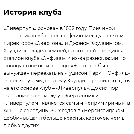
История клуба
«Ливерпуль» основан в 1892 году. Причиной
основания клуба стал конфликт между советом
директоров «Эвертона» и Джоном Хоулдингом.
Хоулдинг владел землей, на которой находился
стадион клуба «Энфилд», и из-за разногласий по
поводу стоимости аренды «Эвертон» был
вынужден переехать на «Гудисон Парк». «Энфилд»
остался пустым, поэтому Хоулдинг решил создать
на его основе клуб – «Ливерпуль». До сих пор
соперничество между «Эвертоном» и
«Ливерпулем» является самым непримиримым в
АПЛ – с середины 80-х годов в «мерсисайдском
дерби» выдали больше красных карточек, чем в
любых других.