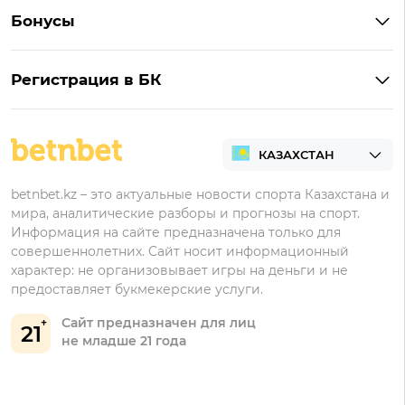
Букмекеры с лучшими коэффициентами
Винлайн на Андроид
Обзор Винлайн
Бонусы
Букмекеры для ставок на киберспорт
Париматч на Андроид
Обзор Pin-Up
Фрибеты
Букмекеры для ставок на футбол
Тенниси на Андроид
Обзор Олимпбет
Регистрация в БК
Бонусы за депозит
Все букмекеры Казахстана
Олимпбет на Андроид
Регистрация в Фонбет
Бонусы за регистрацию
Регистрация в Ubet
Кешбэк
Регистрация в Тенниси
Бонусы Ubet
betnbet.kz – это актуальные новости спорта Казахстана и
мира, аналитические разборы и прогнозы на спорт.
Регистрация в Олимпбет
Бонусы Фонбет
Информация на сайте предназначена только для
совершеннолетних. Сайт носит информационный
Бонусы Винлайн
характер: не организовывает игры на деньги и не
Бонусы Тенниси
предоставляет букмекерские услуги.
Сайт предназначен для лиц
21
не младше 21 года