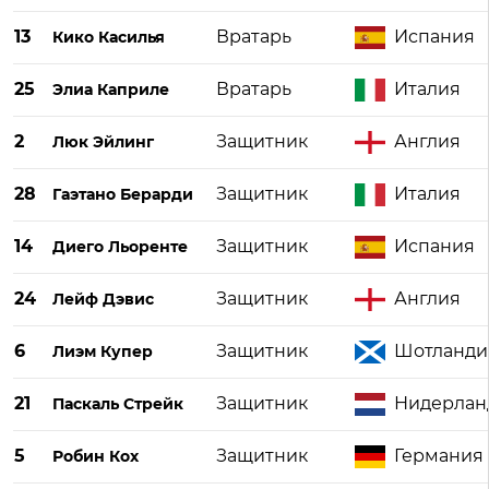
13
Вратарь
Испания
Кико Касилья
25
Вратарь
Италия
Элиа Каприле
2
Защитник
Англия
Люк Эйлинг
28
Защитник
Италия
Гаэтано Берарди
14
Защитник
Испания
Диего Льоренте
24
Защитник
Англия
Лейф Дэвис
6
Защитник
Шотланди
Лиэм Купер
21
Защитник
Нидерлан
Паскаль Стрейк
5
Защитник
Германия
Робин Кох