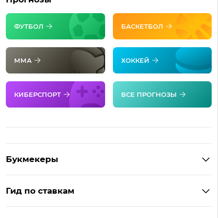
ФУТБОЛ
БАСКЕТБОЛ
ММА
ХОККЕЙ
КИБЕРСПОРТ
ВСЕ ПРОГНОЗЫ
Букмекеры
Обзор Фонбет
Гид по ставкам
Обзор Париматч
Фонбет на Андроид
Обзор Тенниси