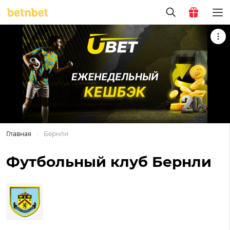
Главная
Бернли
Футбольный клуб Бернли