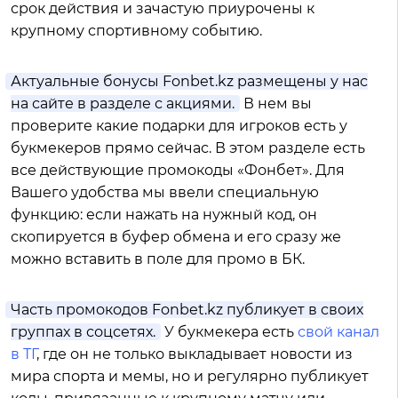
срок действия и зачастую приурочены к
крупному спортивному событию.
Актуальные бонусы Fonbet.kz размещены у нас
на сайте в разделе с акциями.
В нем вы
проверите какие подарки для игроков есть у
букмекеров прямо сейчас. В этом разделе есть
все действующие промокоды «Фонбет». Для
Вашего удобства мы ввели специальную
функцию: если нажать на нужный код, он
скопируется в буфер обмена и его сразу же
можно вставить в поле для промо в БК.
Часть промокодов Fonbet.kz публикует в своих
группах в соцсетях.
У букмекера есть
свой канал
в ТГ
, где он не только выкладывает новости из
мира спорта и мемы, но и регулярно публикует