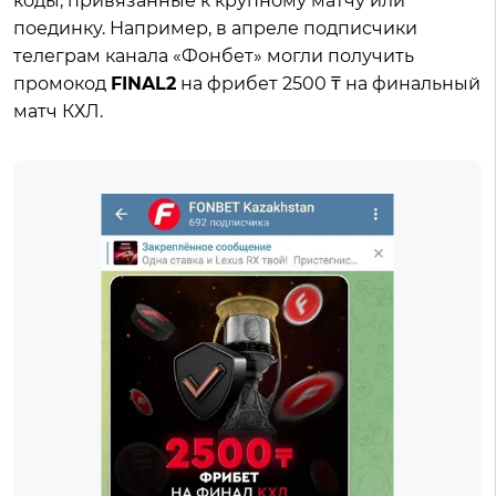
коды, привязанные к крупному матчу или
поединку. Например, в апреле подписчики
телеграм канала «Фонбет» могли получить
промокод
FINAL2
на фрибет 2500 ₸ на финальный
матч КХЛ.