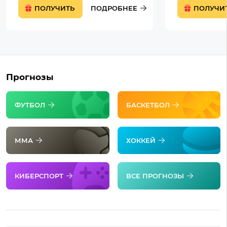
ПОЛУЧИТЬ
ПОДРОБНЕЕ
ПОЛУЧИ
Прогнозы
ФУТБОЛ
БАСКЕТБОЛ
ММА
ХОККЕЙ
КИБЕРСПОРТ
ВСЕ ПРОГНОЗЫ