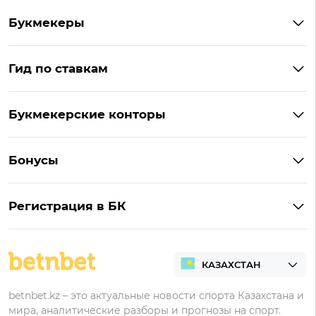
Букмекеры
Обзор Фонбет
Гид по ставкам
Обзор Париматч
Фонбет на Андроид
Обзор Тенниси
Букмекерские конторы
Ubet на Андроид
Обзор Ubet
Букмекеры с лучшими коэффициентами
Винлайн на Андроид
Обзор Винлайн
Бонусы
Букмекеры для ставок на киберспорт
Париматч на Андроид
Обзор Pin-Up
Фрибеты
Букмекеры для ставок на футбол
Тенниси на Андроид
Обзор Олимпбет
Регистрация в БК
Бонусы за депозит
Все букмекеры Казахстана
Олимпбет на Андроид
Регистрация в Фонбет
Бонусы за регистрацию
Регистрация в Ubet
Кешбэк
Регистрация в Тенниси
Бонусы Ubet
betnbet.kz – это актуальные новости спорта Казахстана и
мира, аналитические разборы и прогнозы на спорт.
Регистрация в Олимпбет