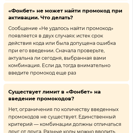
«Фонбет» не может найти промокод при
активации. Что делать?
Сообщение «Не удалось найти промокод»
появляется в двух случаях: истек срок
действия кода или была допущена ошибка
при его введении. Сначала проверьте,
актуальна ли сегодня, выбранная вами
комбинация. Если да, тогда внимательно
введите промокод еще раз
Существует лимит в «Фонбет» на
введение промокодов?
Нет, ограничения по количеству введенных
промокодов не существует. Единственный
критерий — комбинации должны отличаться
друг от друга. Разные коды можно вводить