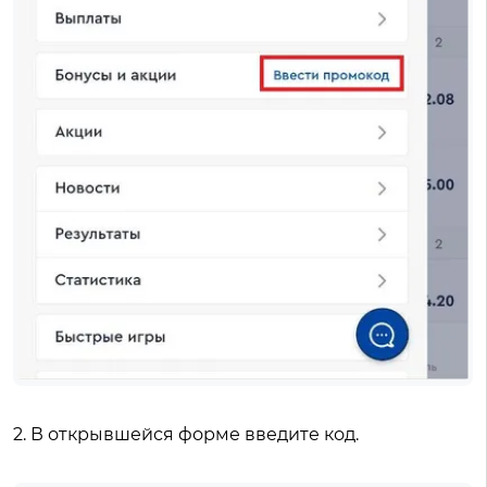
2. В открывшейся форме введите код.