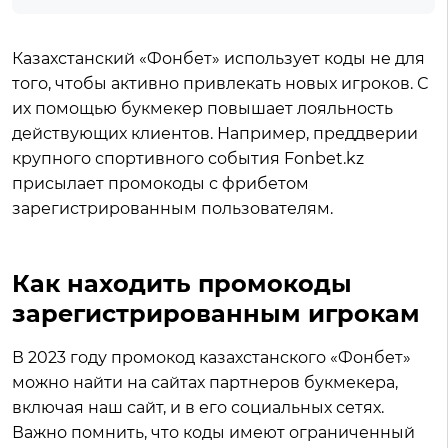
Казахстанский «Фонбет» использует коды не для
того, чтобы активно привлекать новых игроков. С
их помощью букмекер повышает лояльность
действующих клиентов. Например, преддверии
крупного спортивного события Fonbet.kz
присылает промокоды с фрибетом
зарегистрированным пользователям.
Как находить промокоды
зарегистрированным игрокам
В 2023 году промокод казахстанского «Фонбет»
можно найти на сайтах партнеров букмекера,
включая наш сайт, и в его социальных сетях.
Важно помнить, что коды имеют ограниченный